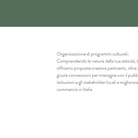
Organizzazione di programmi culturali;
Comprendendo la natura della tua attività, t
offriamo proposte creative pertinenti, oltre 
giuste connessioni per interagire con il pubbl
istituzioni e gli stakeholder locali e migliorare
commercio in Italia.