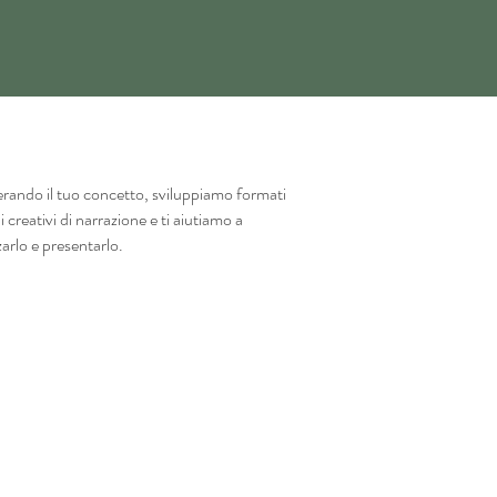
rando il tuo concetto, sviluppiamo formati
li creativi di narrazione e ti aiutiamo a
arlo e presentarlo.