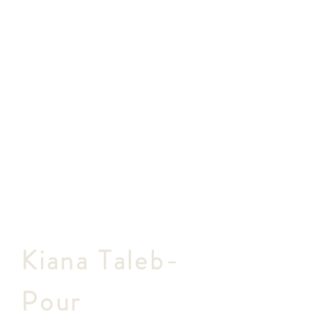
Kiana Taleb-
Pour